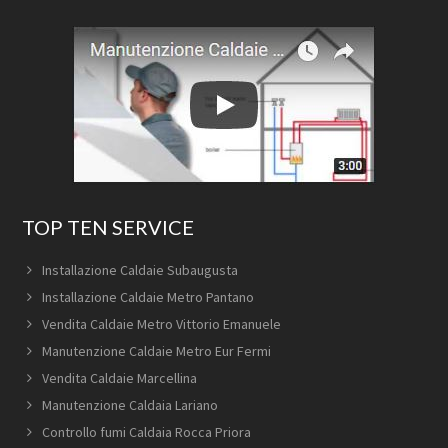
TOP TEN SERVICE
Installazione Caldaie Subaugusta
Installazione Caldaie Metro Pantano
Vendita Caldaie Metro Vittorio Emanuele
Manutenzione Caldaie Metro Eur Fermi
Vendita Caldaie Marcellina
Manutenzione Caldaia Lariano
Controllo fumi Caldaia Rocca Priora