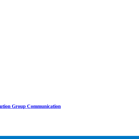
lution Group Communication