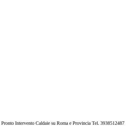
e Pronto Intervento Caldaie su Roma e Provincia Tel. 3938512487