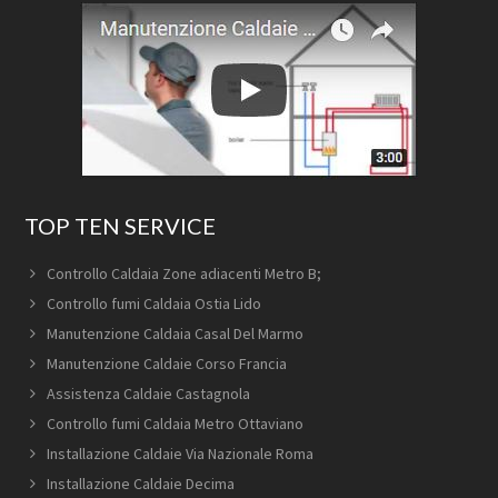
TOP TEN SERVICE
Controllo Caldaia Zone adiacenti Metro B;
Controllo fumi Caldaia Ostia Lido
Manutenzione Caldaia Casal Del Marmo
Manutenzione Caldaie Corso Francia
Assistenza Caldaie Castagnola
Controllo fumi Caldaia Metro Ottaviano
Installazione Caldaie Via Nazionale Roma
Installazione Caldaie Decima