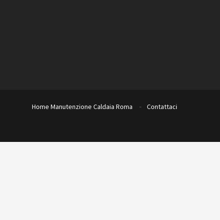
Home
Manutenzione Caldaia Roma
Contattaci