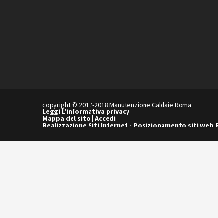
copyright © 2017-2018 Manutenzione Caldaie Roma
Leggi L'informativa privacy
Mappa del sito
|
Accedi
Realizzazione Siti Internet
-
Posizionamento siti web