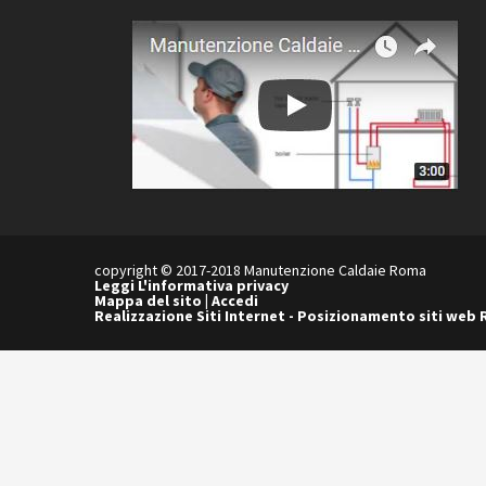
copyright © 2017-2018 Manutenzione Caldaie Roma
Leggi L'informativa privacy
Mappa del sito
|
Accedi
Realizzazione Siti Internet
-
Posizionamento siti web