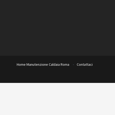
Home
Manutenzione Caldaia Roma
Contattaci