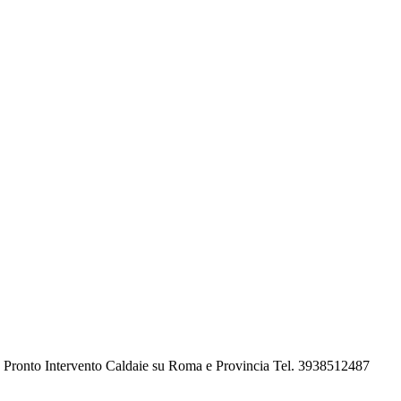
e Pronto Intervento Caldaie su Roma e Provincia Tel. 3938512487