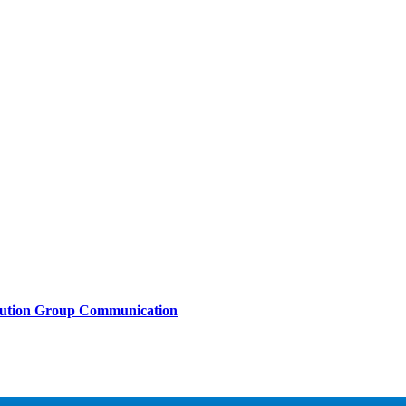
lution Group Communication