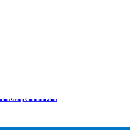
lution Group Communication