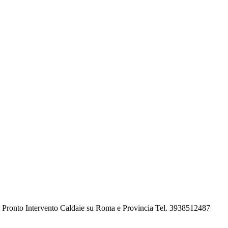
e Pronto Intervento Caldaie su Roma e Provincia Tel. 3938512487