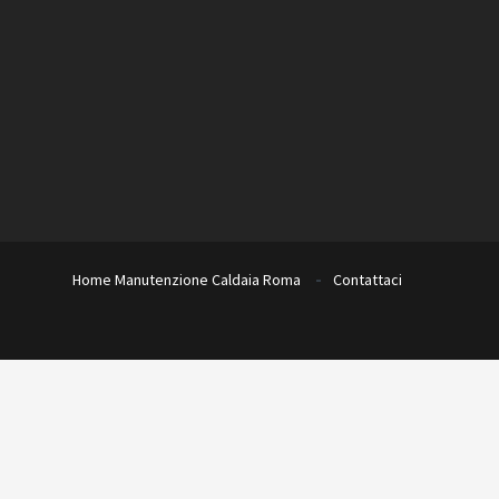
Home
Manutenzione Caldaia Roma
Contattaci