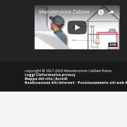
copyright © 2017-2018 Manutenzione Caldaie Roma
Leggi L'informativa privacy
Mappa del sito
|
Accedi
Realizzazione Siti Internet
-
Posizionamento siti web